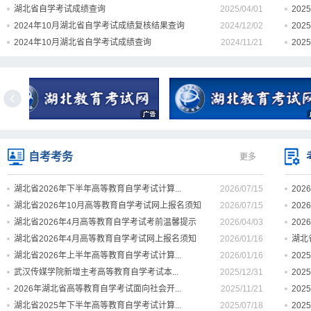
湖北省自学考试成绩查询
2025/04/01
20
2024年10月湖北省自学考试成绩复核结果查询
2024/12/02
20
2024年10月湖北省自学考试成绩查询
2024/11/21
20
自考考务
更多
湖北省2026年下半年高等教育自学考试计算...
2026/07/15
20
湖北省2026年10月高等教育自学考试网上报名须知
2026/07/15
20
湖北省2026年4月高等教育自学考试考前温馨提示
2026/04/03
20
湖北省2026年4月高等教育自学考试网上报名须知
2026/01/16
湖北
湖北省2026年上半年高等教育自学考试计算...
2026/01/16
20
武汉传媒学院新增主考高等教育自学考试本...
2025/12/31
20
2026年湖北省高等教育自学考试面向社会开...
2025/11/21
20
湖北省2025年下半年高等教育自学考试计算...
2025/07/18
20