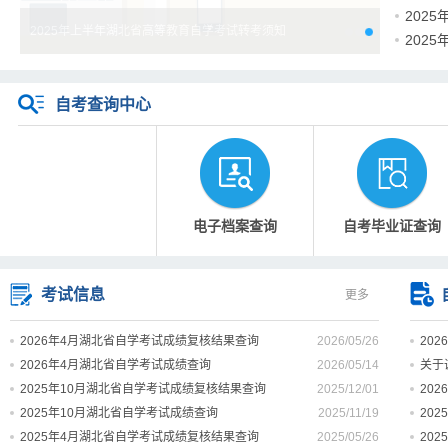
202
2025年上半年湖北省高等教育自学考试转考须知
202
自考查询中心
电子档案查询
自考毕业证查询
考试信息
更多
2026年4月湖北省自学考试成绩复核结果查询
2026/05/26
20
2026年4月湖北省自学考试成绩查询
2026/05/14
关于
2025年10月湖北省自学考试成绩复核结果查询
2025/12/01
20
2025年10月湖北省自学考试成绩查询
2025/11/19
20
2025年4月湖北省自学考试成绩复核结果查询
2025/05/26
20