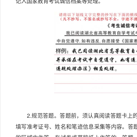
记入国家教育考试诚信档案等处理。
2.规范答题。答题前，须认真阅读答题卡上的
填写准考证号、姓名和笔迹信息采集等内容。答