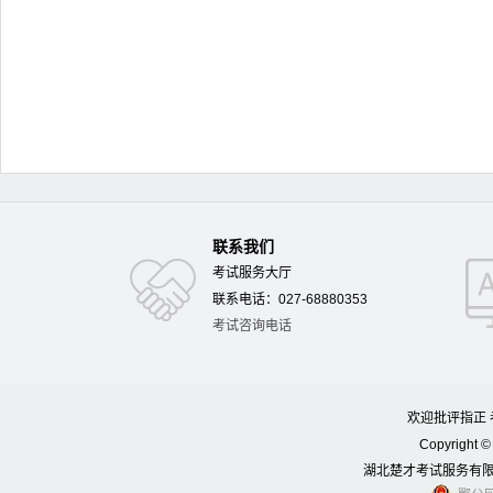
联系我们
考试服务大厅
联系电话：027-68880353
考试咨询电话
欢迎批评指正 考
Copyright © 
湖北楚才考试服务有限公司