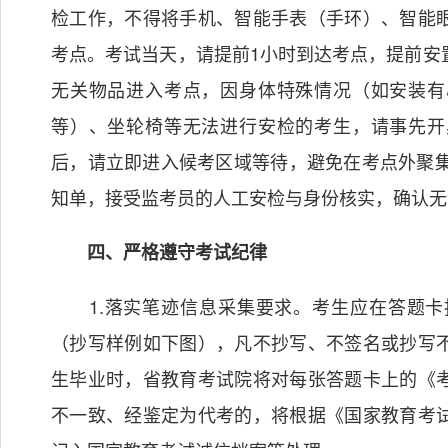
检工作，不得将手机、智能手表（手环）、智能
考点。考试当天，请提前1小时到达考点，提前安
无关物品进入考点，因身体特殊情况（如安装有
等）、坐轮椅等无法进行安检的考生，请事先开
后，请立即进入候考区域等待，避免在考点外聚集
知单，接受监考员的人工安检与身份核实，确
四、严格遵守考试纪律
1.落实笔迹信息采集要求。考生应在答题卡
（抄写样例如下图），凡不抄写、不签名或抄写
生毕业时，省教育考试院将对每张答题卡上的《
不一致、经鉴定为代考的，将根据《国家教育考