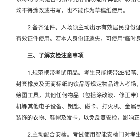
均不得涂改或书写，也不能作为草稿纸使用。
2.备齐证件。入场须主动出示有效居民身份证
有效证件使用。若本人身份证遗失，可使用“临时身
三、了解安检注意事项
1.规范携带考试用品。考生只能携带2B铅笔
封套橡皮及无商标纸的饮品等规定物品进入考场
绘图工具，其他任何物品（包括涂改液、修正带
机等其他电子设备、钥匙、磁卡、打火机、金属
装饰的衣物、鞋帽及发卡，以免反复安检，影响正
2.主动配合安检。考试使用智能安检门对考生