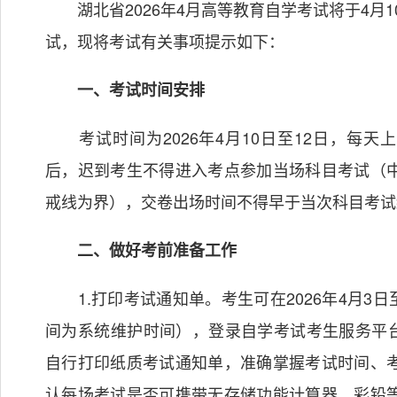
湖北省2026年4月高等教育自学考试将于4月1
试，现将考试有关事项提示如下：
一、考试时间安排
考试时间为2026年4月10日至12日，每天上午9:00
后，迟到考生不得进入考点参加当场科目考试（
戒线为界），交卷出场时间不得早于当次科目考试
二、做好考前准备工作
1.打印考试通知单。考生可在2026年4月3日至1
间为系统维护时间），登录自学考试考生服务平
自行打印纸质考试通知单，准确掌握考试时间、
认每场考试是否可携带无存储功能计算器、彩铅